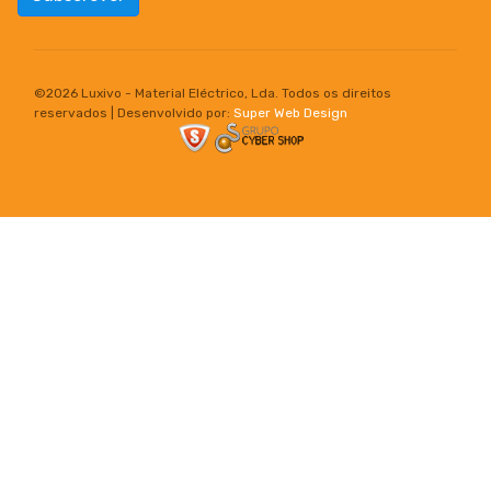
©
2026 Luxivo - Material Eléctrico, Lda. Todos os direitos
reservados | Desenvolvido por:
Super Web Design