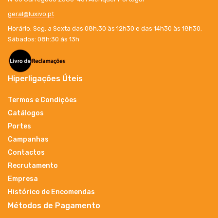
geral@luxivo.pt
Horário: Seg. a Sexta das 08h:30 às 12h30 e das 14h30 às 18h30.
Sábados: 08h:30 ás 13h
Hiperligações Úteis
Termos e Condições
Catálogos
Portes
Campanhas
Contactos
Recrutamento
Empresa
Histórico de Encomendas
Métodos de Pagamento