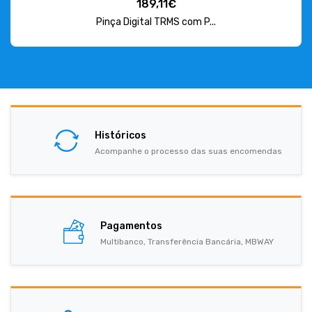
189,11€
Pinça Digital TRMS com P...
Históricos
Acompanhe o processo das suas encomendas
Pagamentos
Multibanco, Transferência Bancária, MBWAY