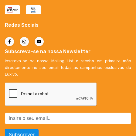
Redes Sociais
Subscreva-se na nossa Newsletter
Inscreva-se na nossa Mailing List e receba em primeira mão
directamente no seu email todas as campanhas exclusivas da
Luxivo.
Subscrever