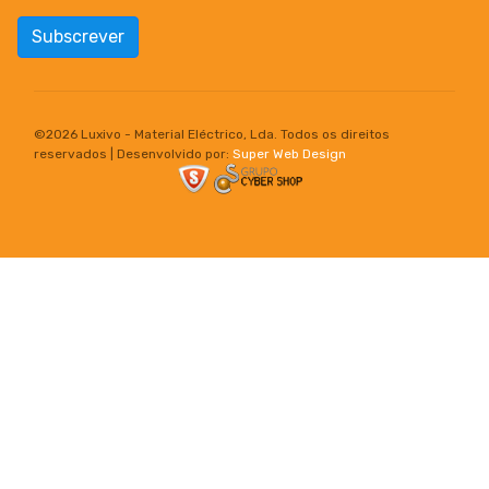
Subscrever
©
2026 Luxivo - Material Eléctrico, Lda. Todos os direitos
reservados | Desenvolvido por:
Super Web Design