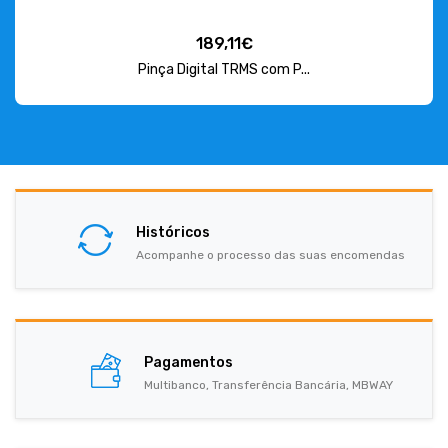
189,11€
Pinça Digital TRMS com P...
Históricos
Acompanhe o processo das suas encomendas
Pagamentos
Multibanco, Transferência Bancária, MBWAY