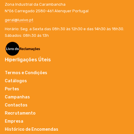
Zona Industrial da Carambancha
Nº06 Carregado 2580-461 Alenquer Portugal
geral@luxivo.pt
Horário: Seg. a Sexta das 08h:30 às 12h30 e das 14h30 às 18h30.
Sábados: 08h:30 ás 13h
Hiperligações Úteis
Termos e Condições
Catálogos
Portes
Campanhas
Contactos
Recrutamento
Empresa
Histórico de Encomendas