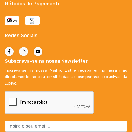
Métodos de Pagamento
Redes Sociais
Subscreva-se na nossa Newsletter
Inscreva-se na nossa Mailing List e receba em primeira mão
directamente no seu email todas as campanhas exclusivas da
Luxivo.