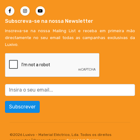
Subscreva-se na nossa Newsletter
Inscreva-se na nossa Mailing List e receba em primeira mão
directamente no seu email todas as campanhas exclusivas da
Luxivo.
Subscrever
©
2026 Luxivo - Material Eléctrico, Lda. Todos os direitos