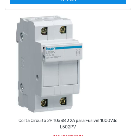
Corta Circuito 2P 10x38 32A para Fusivel 1000Vdc
L502PV