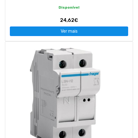
Disponível
24,62€
Ver mais