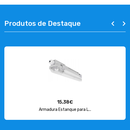
Produtos de Destaque
15,38€
Armadura Estanque para L...