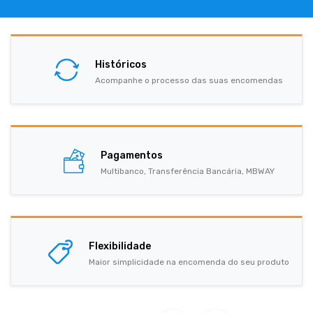
Históricos
Acompanhe o processo das suas encomendas
Pagamentos
Multibanco, Transferência Bancária, MBWAY
Flexibilidade
Maior simplicidade na encomenda do seu produto