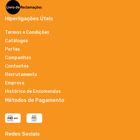
Hiperligações Úteis
Termos e Condições
Catálogos
Portes
Campanhas
Contactos
Recrutamento
Empresa
Histórico de Encomendas
Métodos de Pagamento
Redes Sociais