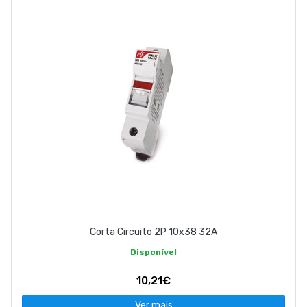
Corta Circuito 2P 10x38 32A
Disponível
10,21€
Ver mais