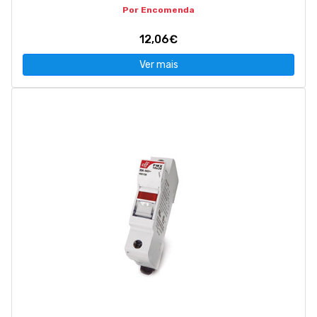
Por Encomenda
12,06€
Ver mais