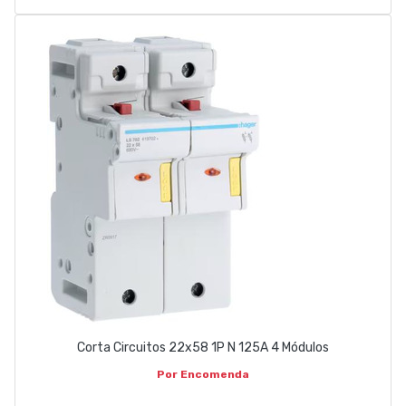
Corta Circuitos 22x58 1P N 125A 4 Módulos
Por Encomenda