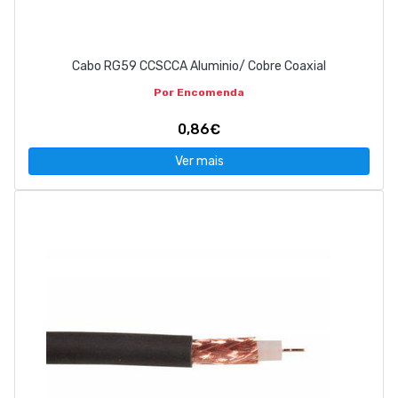
Cabo RG59 CCSCCA Aluminio/ Cobre Coaxial
Por Encomenda
0,86€
Ver mais