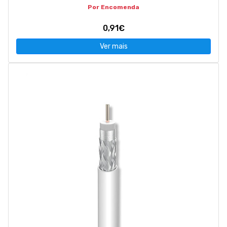
Por Encomenda
0,91€
Ver mais