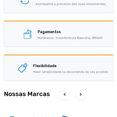
Acompanhe o processo das suas encomendas
Pagamentos
Multibanco, Transferência Bancária, MBWAY
Flexibilidade
Maior simplicidade na encomenda do seu produto
Nossas Marcas