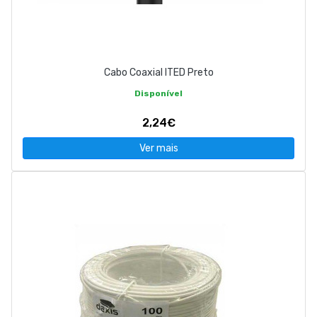
Cabo Coaxial ITED Preto
Disponível
2,24€
Ver mais