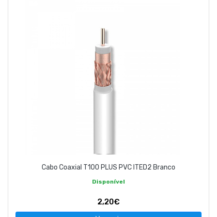
Cabo Coaxial T100 PLUS PVC ITED2 Branco
Disponível
2,20€