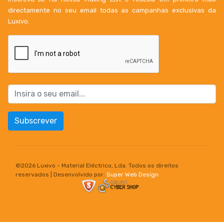
directamente no seu email todas as campanhas exclusivas da
Luxivo.
Subscrever
©
2026 Luxivo - Material Eléctrico, Lda. Todos os direitos
reservados | Desenvolvido por:
Super Web Design