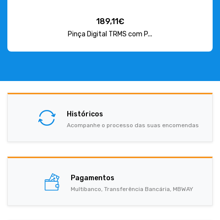
189,11€
Pinça Digital TRMS com P...
Históricos
Acompanhe o processo das suas encomendas
Pagamentos
Multibanco, Transferência Bancária, MBWAY