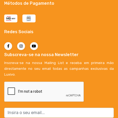
Métodos de Pagamento
Redes Sociais
Subscreva-se na nossa Newsletter
Inscreva-se na nossa Mailing List e receba em primeira mão
directamente no seu email todas as campanhas exclusivas da
Luxivo.