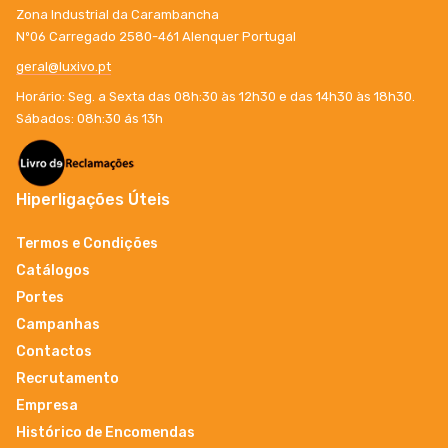
Zona Industrial da Carambancha
Nº06 Carregado 2580-461 Alenquer Portugal
geral@luxivo.pt
Horário: Seg. a Sexta das 08h:30 às 12h30 e das 14h30 às 18h30.
Sábados: 08h:30 ás 13h
Hiperligações Úteis
Termos e Condições
Catálogos
Portes
Campanhas
Contactos
Recrutamento
Empresa
Histórico de Encomendas