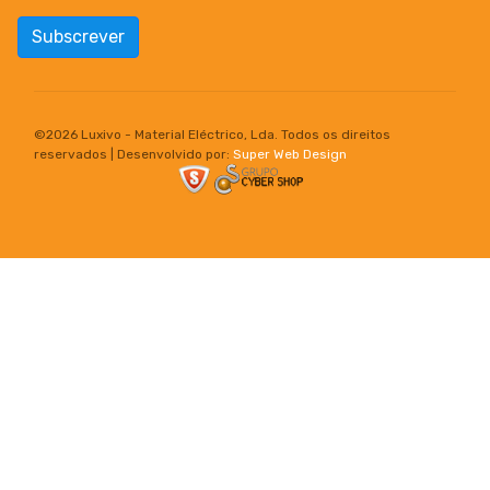
Subscrever
©
2026 Luxivo - Material Eléctrico, Lda. Todos os direitos
reservados | Desenvolvido por:
Super Web Design