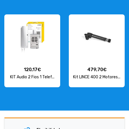
120,17€
479,70€
KIT Audio 2 Fios 1 Telef...
Kit LINCE 400 2 Motores...