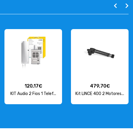
120,17€
479,70€
KIT Audio 2 Fios 1 Telef...
Kit LINCE 400 2 Motores...