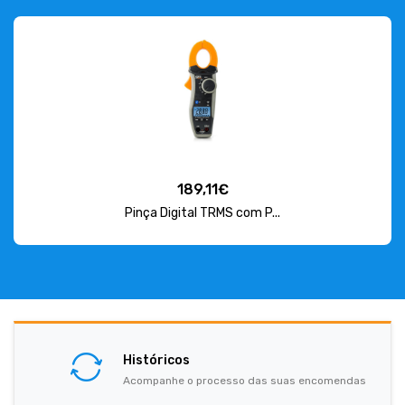
189,11€
Pinça Digital TRMS com P...
Históricos
Acompanhe o processo das suas encomendas