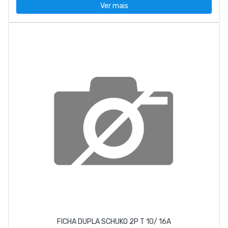
Ver mais
FICHA DUPLA SCHUKO 2P T 10/ 16A