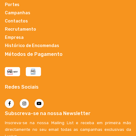
Portes
Campanhas
Contactos
Recrutamento
Empresa
Histórico de Encomendas
Métodos de Pagamento
Redes Sociais
Subscreva-se na nossa Newsletter
Inscreva-se na nossa Mailing List e receba em primeira mão
directamente no seu email todas as campanhas exclusivas da