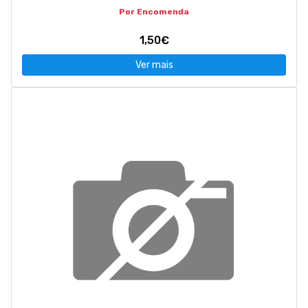
Por Encomenda
1,50€
Ver mais