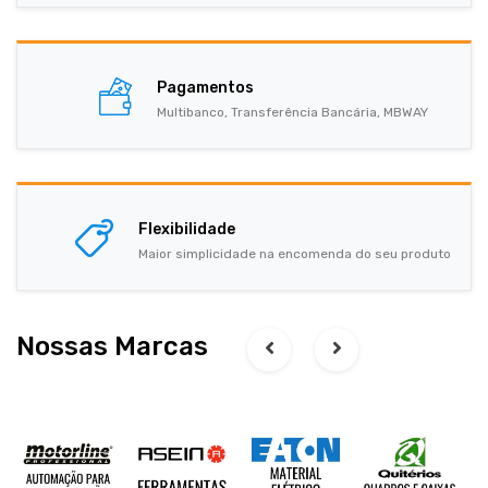
Pagamentos
Multibanco, Transferência Bancária, MBWAY
Flexibilidade
Maior simplicidade na encomenda do seu produto
Nossas Marcas