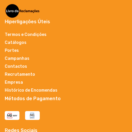
Hiperligações Úteis
Termos e Condições
Catálogos
Portes
Campanhas
Contactos
Recrutamento
Empresa
Histórico de Encomendas
Métodos de Pagamento
Redes Sociais