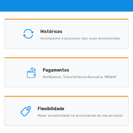
Históricos
Acompanhe o processo das suas encomendas
Pagamentos
Multibanco, Transferência Bancária, MBWAY
Flexibilidade
Maior simplicidade na encomenda do seu produto