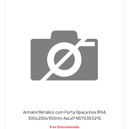
Armário Metálico com Porta Opaca Inox IP66
300x200x150mm AxLxP NSYS3X3215
Por Encomenda