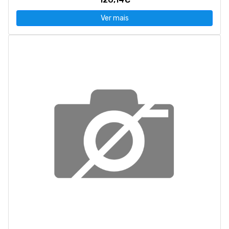
Ver mais