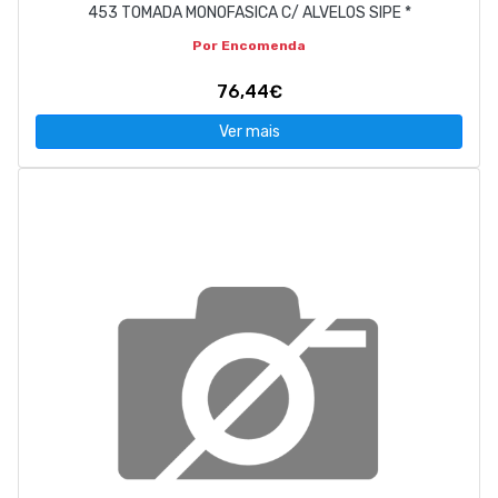
453 TOMADA MONOFASICA C/ ALVELOS SIPE *
Por Encomenda
76,44€
Ver mais