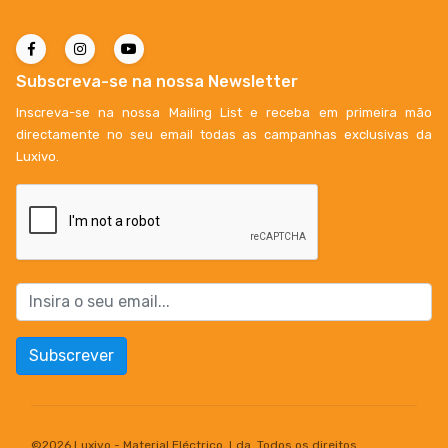
Subscreva-se na nossa Newsletter
Inscreva-se na nossa Mailing List e receba em primeira mão
directamente no seu email todas as campanhas exclusivas da
Luxivo.
Subscrever
©
2026 Luxivo - Material Eléctrico, Lda. Todos os direitos