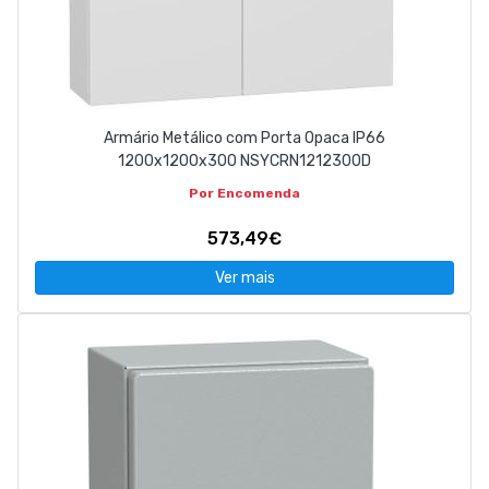
Armário Metálico com Porta Opaca IP66
1200x1200x300 NSYCRN1212300D
Por Encomenda
573,49€
Ver mais