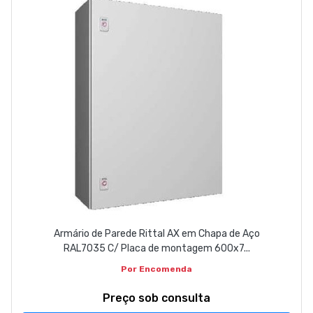
Armário de Parede Rittal AX em Chapa de Aço
RAL7035 C/ Placa de montagem 600x7...
Por Encomenda
Preço sob consulta