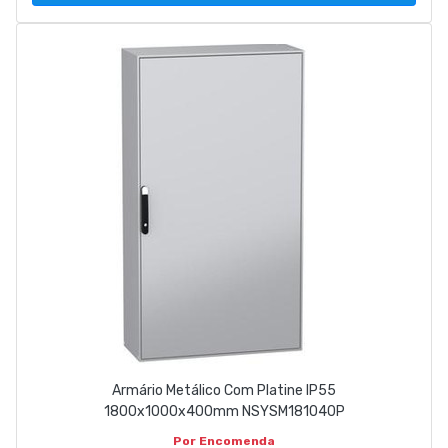
Armário Metálico Com Platine IP55
1800x1000x400mm NSYSM181040P
Por Encomenda