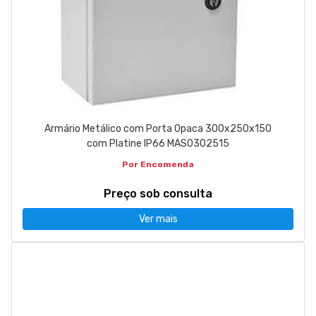
Armário Metálico com Porta Opaca 300x250x150
com Platine IP66 MAS0302515
Por Encomenda
Preço sob consulta
Ver mais