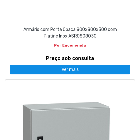
Armário com Porta Opaca 800x800x300 com
Platine Inox ASR0808030
Por Encomenda
Preço sob consulta
Ver mais