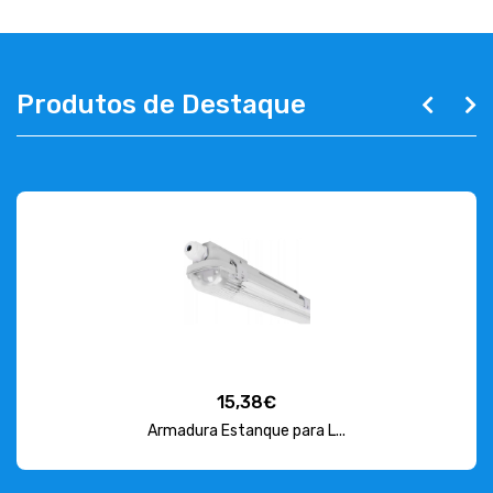
Produtos de Destaque
15,38€
Armadura Estanque para L...