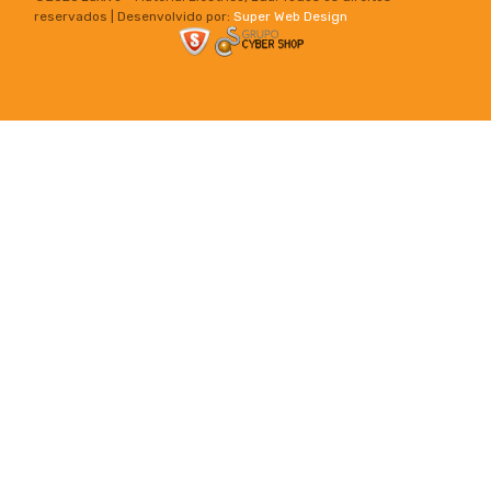
reservados | Desenvolvido por:
Super Web Design