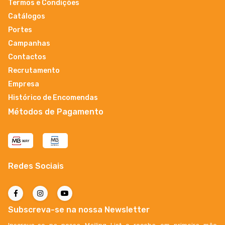
Termos e Condições
Catálogos
Portes
Campanhas
Contactos
Recrutamento
Empresa
Histórico de Encomendas
Métodos de Pagamento
Redes Sociais
Subscreva-se na nossa Newsletter