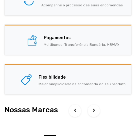
Acompanhe o processo das suas encomendas
Pagamentos
Multibanco, Transferência Bancária, MBWAY
Flexibilidade
Maior simplicidade na encomenda do seu produto
Nossas Marcas