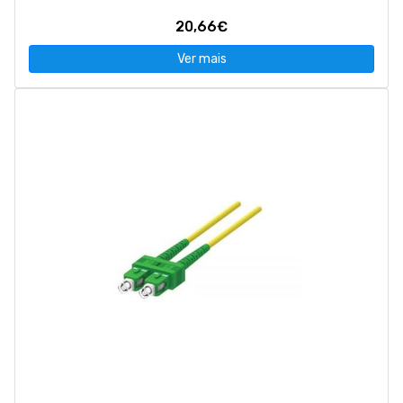
20,66€
Ver mais