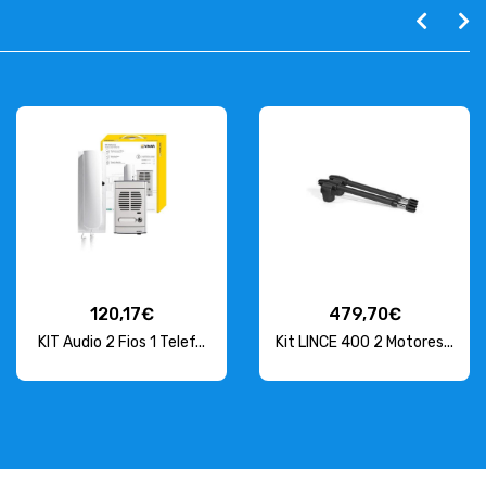
120,17€
479,70€
KIT Audio 2 Fios 1 Telef...
Kit LINCE 400 2 Motores...