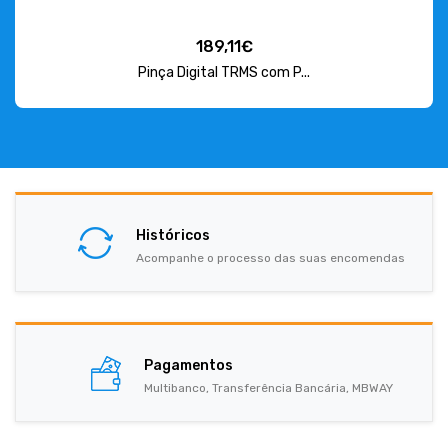
189,11€
Pinça Digital TRMS com P...
Históricos
Acompanhe o processo das suas encomendas
Pagamentos
Multibanco, Transferência Bancária, MBWAY