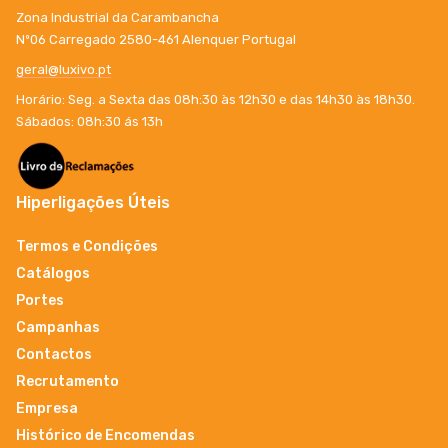
Zona Industrial da Carambancha
Nº06 Carregado 2580-461 Alenquer Portugal
geral@luxivo.pt
Horário: Seg. a Sexta das 08h:30 às 12h30 e das 14h30 às 18h30.
Sábados: 08h:30 ás 13h
Hiperligações Úteis
Termos e Condições
Catálogos
Portes
Campanhas
Contactos
Recrutamento
Empresa
Histórico de Encomendas