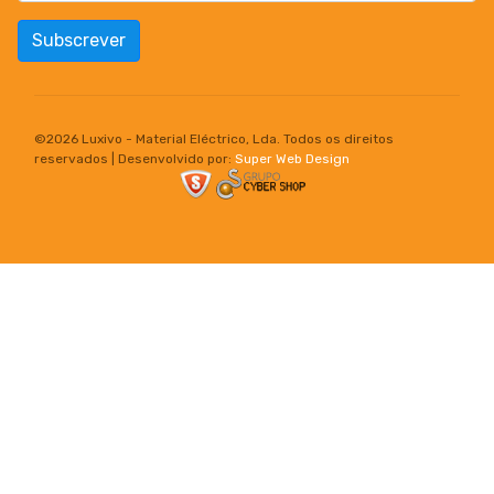
Subscrever
©
2026 Luxivo - Material Eléctrico, Lda. Todos os direitos
reservados | Desenvolvido por:
Super Web Design