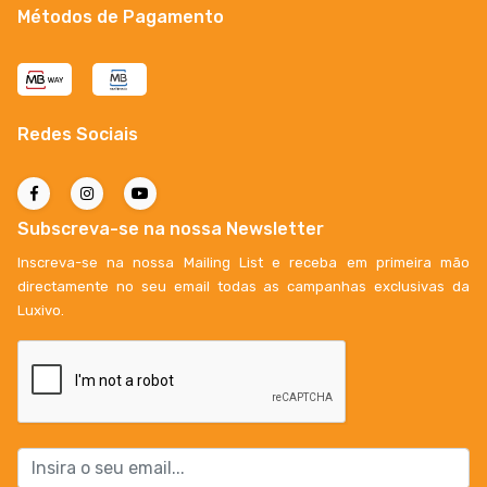
Métodos de Pagamento
Redes Sociais
Subscreva-se na nossa Newsletter
Inscreva-se na nossa Mailing List e receba em primeira mão
directamente no seu email todas as campanhas exclusivas da
Luxivo.