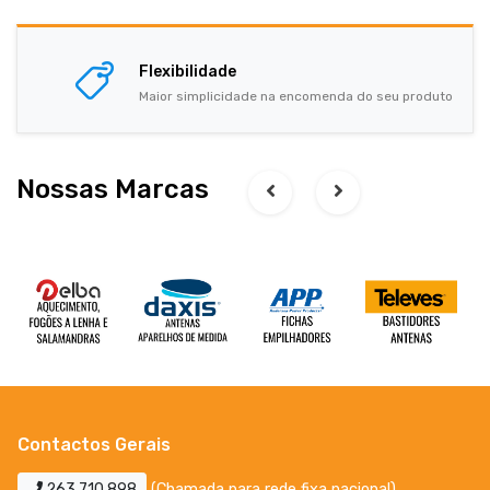
Flexibilidade
Maior simplicidade na encomenda do seu produto
Nossas Marcas
Contactos Gerais
263 710 898
(Chamada para rede fixa nacional)