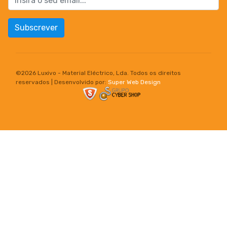
Subscrever
©
2026 Luxivo - Material Eléctrico, Lda. Todos os direitos
reservados | Desenvolvido por:
Super Web Design