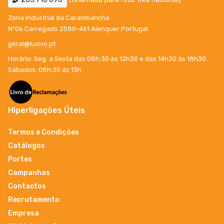
Zona Industrial da Carambancha
Nº06 Carregado 2580-461 Alenquer Portugal
geral@luxivo.pt
Horário: Seg. a Sexta das 08h:30 às 12h30 e das 14h30 às 18h30.
Sábados: 08h:30 ás 13h
Hiperligações Úteis
Termos e Condições
Catálogos
Portes
Campanhas
Contactos
Recrutamento
Empresa