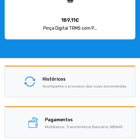
189,11€
Pinça Digital TRMS com P...
Históricos
Acompanhe o processo das suas encomendas
Pagamentos
Multibanco, Transferência Bancária, MBWAY