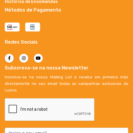
Histórico de Encomendas
Métodos de Pagamento
Redes Sociais
Subscreva-se na nossa Newsletter
Inscreva-se na nossa Mailing List e receba em primeira mão
directamente no seu email todas as campanhas exclusivas da
Luxivo.