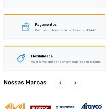
Pagamentos
Multibanco, Transferência Bancária, MBWAY
Flexibilidade
Maior simplicidade na encomenda do seu produto
Nossas Marcas