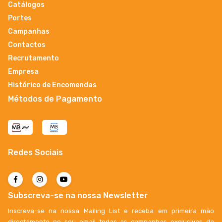
Catálogos
Portes
Campanhas
Contactos
Recrutamento
Empresa
Histórico de Encomendas
Métodos de Pagamento
Redes Sociais
Subscreva-se na nossa Newsletter
Inscreva-se na nossa Mailing List e receba em primeira mão
directamente no seu email todas as campanhas exclusivas da