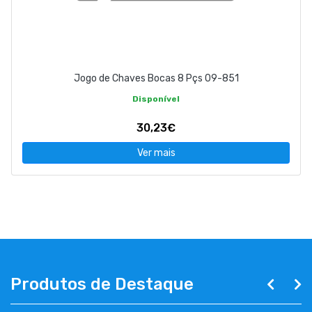
Jogo de Chaves Bocas 8 Pçs 09-851
Disponível
30,23€
Ver mais
Produtos de Destaque