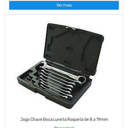
Ver mais
Jogo Chave Boca Luneta Roqueta de 8 a 19mm