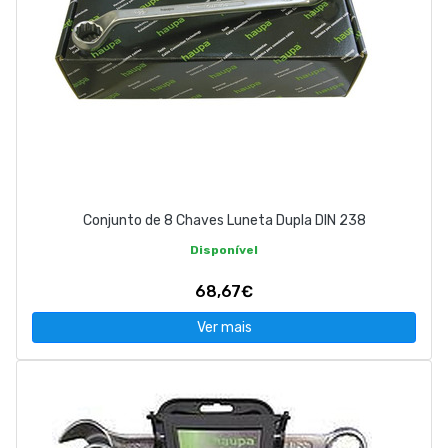
Conjunto de 8 Chaves Luneta Dupla DIN 238
Disponível
68,67€
Ver mais