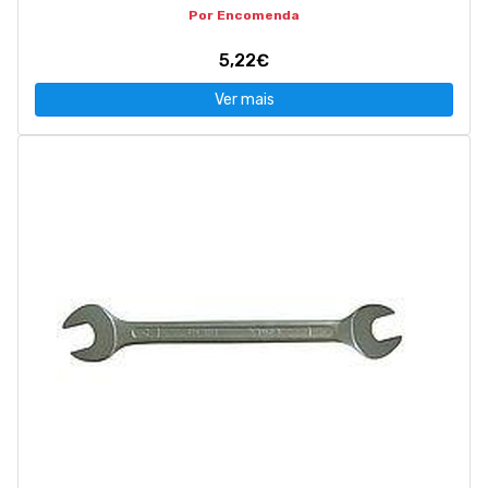
Por Encomenda
5,22€
Ver mais