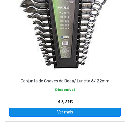
Conjunto de Chaves de Boca/ Luneta 6/ 22mm
Disponível
47,71€
Ver mais