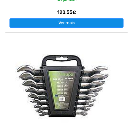
Disponível
120,55€
Ver mais