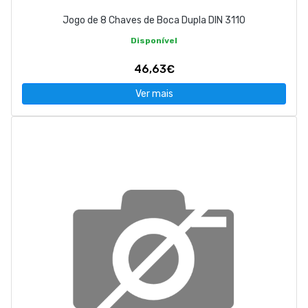
Jogo de 8 Chaves de Boca Dupla DIN 3110
Disponível
46,63€
Ver mais