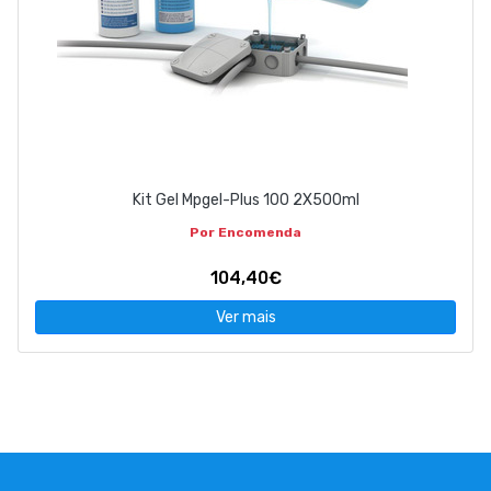
Kit Gel Mpgel-Plus 100 2X500ml
Por Encomenda
104,40€
Ver mais