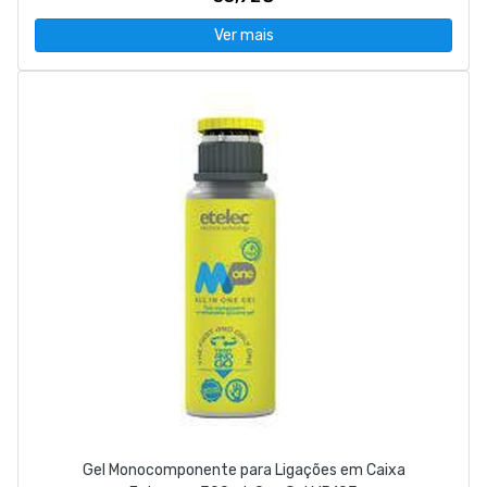
Ver mais
Gel Monocomponente para Ligações em Caixa