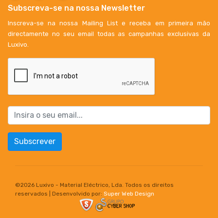
Subscreva-se na nossa Newsletter
Inscreva-se na nossa Mailing List e receba em primeira mão
directamente no seu email todas as campanhas exclusivas da
Luxivo.
Subscrever
©
2026 Luxivo - Material Eléctrico, Lda. Todos os direitos
reservados | Desenvolvido por:
Super Web Design