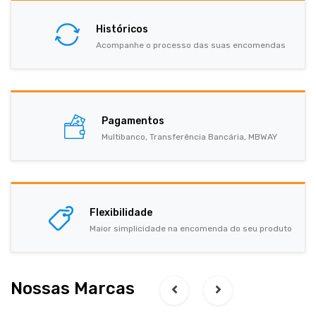
Históricos
Acompanhe o processo das suas encomendas
Pagamentos
Multibanco, Transferência Bancária, MBWAY
Flexibilidade
Maior simplicidade na encomenda do seu produto
Nossas Marcas