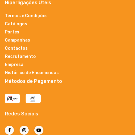
Hiperligações Úteis
Termos e Condições
Catálogos
Portes
Campanhas
Contactos
Recrutamento
Empresa
Histórico de Encomendas
Métodos de Pagamento
Redes Sociais