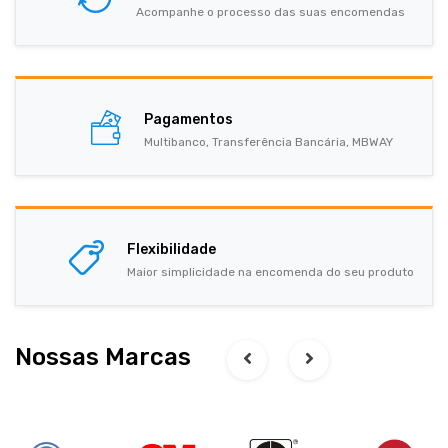
Acompanhe o processo das suas encomendas
Pagamentos
Multibanco, Transferência Bancária, MBWAY
Flexibilidade
Maior simplicidade na encomenda do seu produto
Nossas Marcas