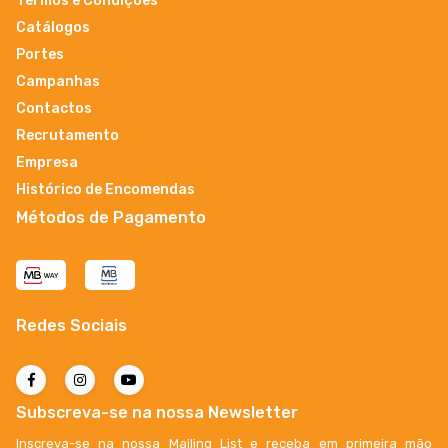
Termos e Condições
Catálogos
Portes
Campanhas
Contactos
Recrutamento
Empresa
Histórico de Encomendas
Métodos de Pagamento
Redes Sociais
Subscreva-se na nossa Newsletter
Inscreva-se na nossa Mailing List e receba em primeira mão