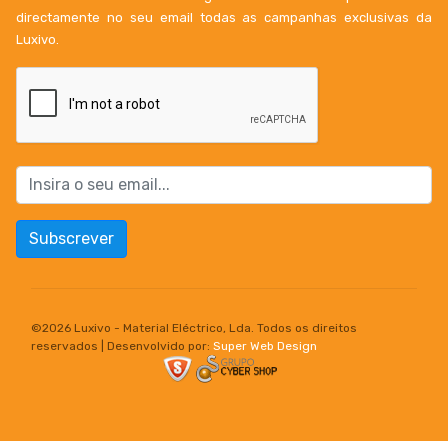
directamente no seu email todas as campanhas exclusivas da
Luxivo.
Subscrever
©
2026 Luxivo - Material Eléctrico, Lda. Todos os direitos
reservados | Desenvolvido por:
Super Web Design