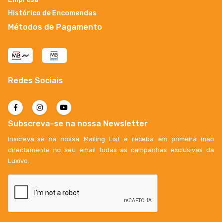
Histórico de Encomendas
Métodos de Pagamento
Redes Sociais
Subscreva-se na nossa Newsletter
Inscreva-se na nossa Mailing List e receba em primeira mão
directamente no seu email todas as campanhas exclusivas da
Luxivo.