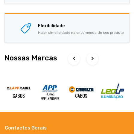
Flexibilidade
Maior simplicidade na encomenda do seu produto
Nossas Marcas
Contactos Gerais