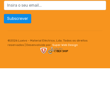
Subscrever
©
2026 Luxivo - Material Eléctrico, Lda. Todos os direitos
reservados | Desenvolvido por:
Super Web Design