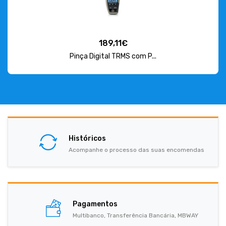
189,11€
Pinça Digital TRMS com P...
Históricos
Acompanhe o processo das suas encomendas
Pagamentos
Multibanco, Transferência Bancária, MBWAY