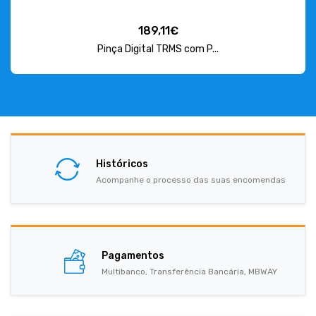
189,11€
Pinça Digital TRMS com P...
Históricos
Acompanhe o processo das suas encomendas
Pagamentos
Multibanco, Transferência Bancária, MBWAY