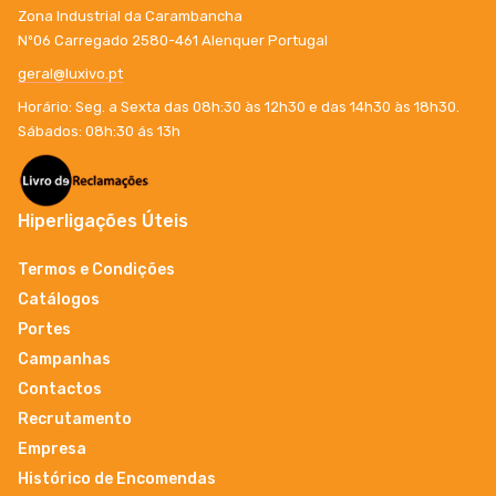
Zona Industrial da Carambancha
Nº06 Carregado 2580-461 Alenquer Portugal
geral@luxivo.pt
Horário: Seg. a Sexta das 08h:30 às 12h30 e das 14h30 às 18h30.
Sábados: 08h:30 ás 13h
Hiperligações Úteis
Termos e Condições
Catálogos
Portes
Campanhas
Contactos
Recrutamento
Empresa
Histórico de Encomendas