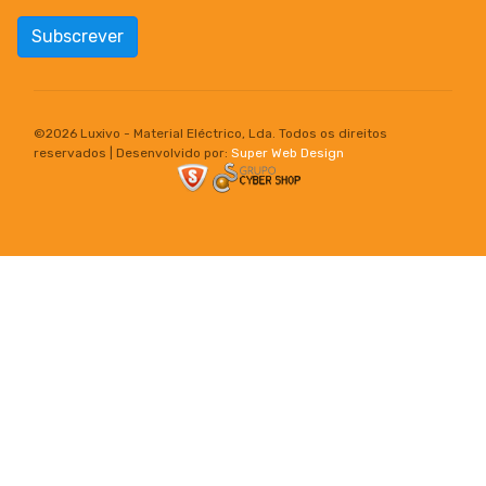
Subscrever
©
2026 Luxivo - Material Eléctrico, Lda. Todos os direitos
reservados | Desenvolvido por:
Super Web Design