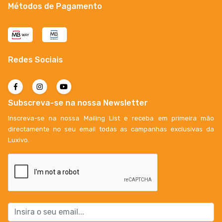
Métodos de Pagamento
Redes Sociais
Subscreva-se na nossa Newsletter
Inscreva-se na nossa Mailing List e receba em primeira mão
directamente no seu email todas as campanhas exclusivas da
Luxivo.