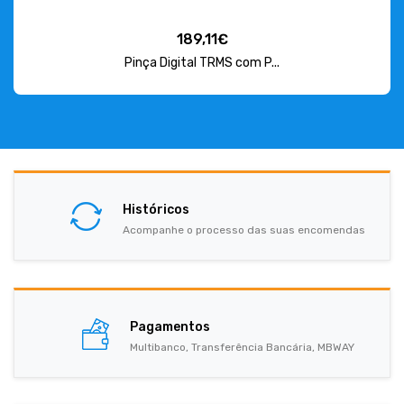
189,11€
Pinça Digital TRMS com P...
Históricos
Acompanhe o processo das suas encomendas
Pagamentos
Multibanco, Transferência Bancária, MBWAY