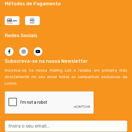
Métodos de Pagamento
Redes Sociais
Subscreva-se na nossa Newsletter
Inscreva-se na nossa Mailing List e receba em primeira mão
directamente no seu email todas as campanhas exclusivas da
Luxivo.