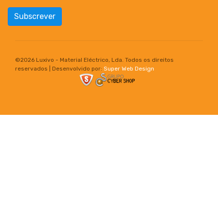
Subscrever
©
2026 Luxivo - Material Eléctrico, Lda. Todos os direitos
reservados | Desenvolvido por:
Super Web Design