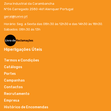
Zona Industrial da Carambancha
Nº06 Carregado 2580-461 Alenquer Portugal
geral@luxivo.pt
Horário: Seg. a Sexta das 08h:30 às 12h30 e das 14h30 às 18h30.
Sábados: 08h:30 ás 13h
Hiperligações Úteis
Termos e Condições
Catálogos
Portes
Campanhas
Contactos
Recrutamento
Empresa
Histórico de Encomendas