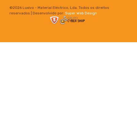
©
2026 Luxivo - Material Eléctrico, Lda. Todos os direitos
reservados | Desenvolvido por:
Super Web Design