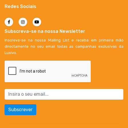
Redes Sociais
Subscreva-se na nossa Newsletter
Inscreva-se na nossa Mailing List e receba em primeira mão
directamente no seu email todas as campanhas exclusivas da
Luxivo.
Subscrever