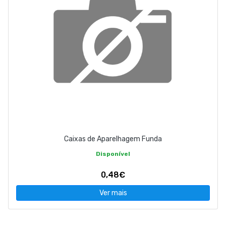
Caixas de Aparelhagem Funda
Disponível
0,48€
Ver mais