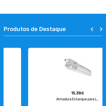
Produtos de Destaque
15,38€
Armadura Estanque para L...