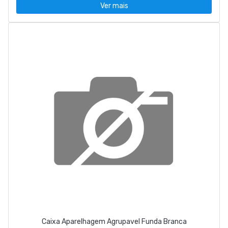
Ver mais
Caixa Aparelhagem Agrupavel Funda Branca