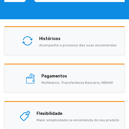
Históricos
Acompanhe o processo das suas encomendas
Pagamentos
Multibanco, Transferência Bancária, MBWAY
Flexibilidade
Maior simplicidade na encomenda do seu produto