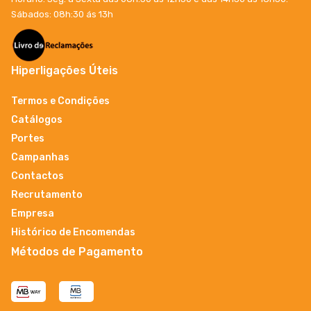
Sábados: 08h:30 ás 13h
Hiperligações Úteis
Termos e Condições
Catálogos
Portes
Campanhas
Contactos
Recrutamento
Empresa
Histórico de Encomendas
Métodos de Pagamento