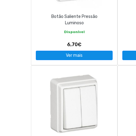
Botão Saliente Pressão
Luminoso
Disponível
6,70€
Ver mais