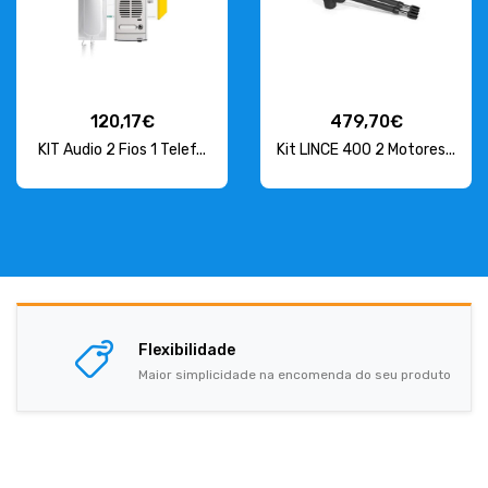
120,17€
479,70€
KIT Audio 2 Fios 1 Telef...
Kit LINCE 400 2 Motores...
Flexibilidade
Maior simplicidade na encomenda do seu produto