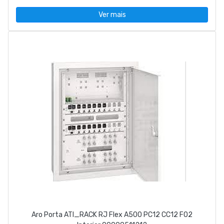
Ver mais
Aro Porta ATI_RACK RJ Flex A500 PC12 CC12 FO2