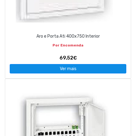
Aro e Porta Ati 400x750 Interior
Por Encomenda
69,52€
Ver mais