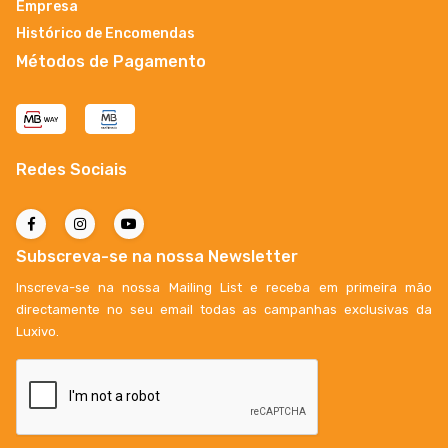
Empresa
Histórico de Encomendas
Métodos de Pagamento
Redes Sociais
Subscreva-se na nossa Newsletter
Inscreva-se na nossa Mailing List e receba em primeira mão
directamente no seu email todas as campanhas exclusivas da
Luxivo.