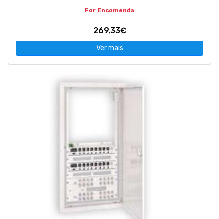
Por Encomenda
269,33€
Ver mais