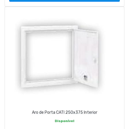
Aro de Porta CATI 250x375 Interior
Disponível