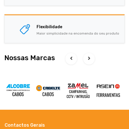
Flexibilidade
Maior simplicidade na encomenda do seu produto
Nossas Marcas
Contactos Gerais