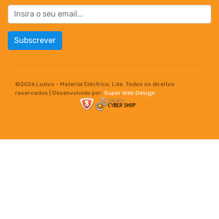
Subscrever
©
2026 Luxivo - Material Eléctrico, Lda. Todos os direitos
reservados | Desenvolvido por:
Super Web Design