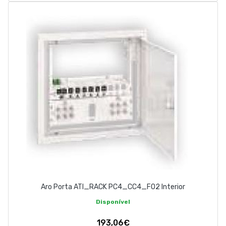
Aro Porta ATI_RACK PC4_CC4_FO2 Interior
Disponível
193,06€