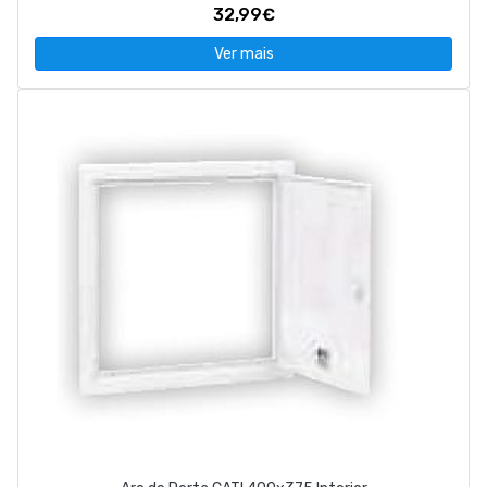
32,99€
Ver mais