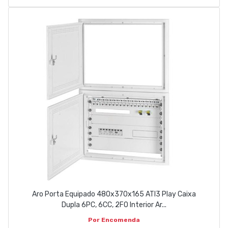
Aro Porta Equipado 480x370x165 ATI3 Play Caixa
Dupla 6PC, 6CC, 2FO Interior Ar...
Por Encomenda