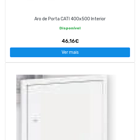
Aro de Porta CATI 400x500 Interior
Disponível
46,16€
Ver mais