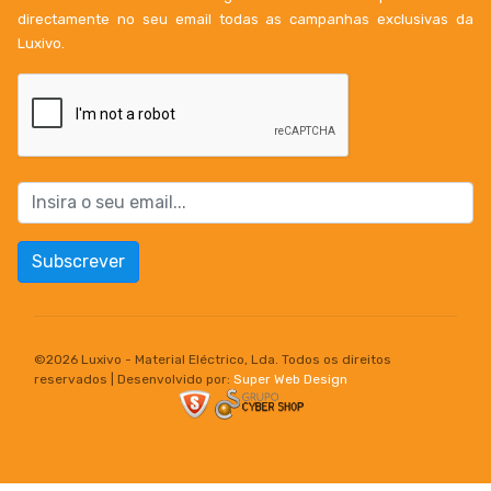
directamente no seu email todas as campanhas exclusivas da
Luxivo.
Subscrever
©
2026 Luxivo - Material Eléctrico, Lda. Todos os direitos
reservados | Desenvolvido por:
Super Web Design