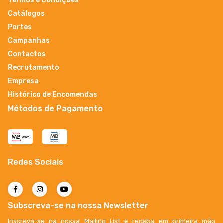
Termos e Condições
Catálogos
Portes
Campanhas
Contactos
Recrutamento
Empresa
Histórico de Encomendas
Métodos de Pagamento
Redes Sociais
Subscreva-se na nossa Newsletter
Inscreva-se na nossa Mailing List e receba em primeira mão