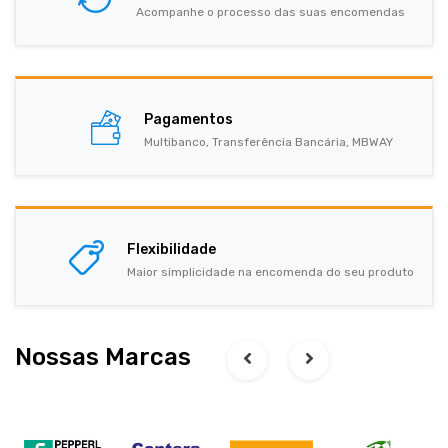
Acompanhe o processo das suas encomendas
Pagamentos
Multibanco, Transferência Bancária, MBWAY
Flexibilidade
Maior simplicidade na encomenda do seu produto
Nossas Marcas