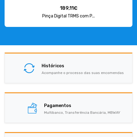
189,11€
Pinça Digital TRMS com P...
Históricos
Acompanhe o processo das suas encomendas
Pagamentos
Multibanco, Transferência Bancária, MBWAY