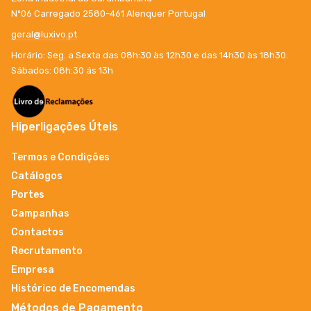
Nº06 Carregado 2580-461 Alenquer Portugal
geral@luxivo.pt
Horário: Seg. a Sexta das 08h:30 às 12h30 e das 14h30 às 18h30.
Sábados: 08h:30 ás 13h
Hiperligações Úteis
Termos e Condições
Catálogos
Portes
Campanhas
Contactos
Recrutamento
Empresa
Histórico de Encomendas
Métodos de Pagamento