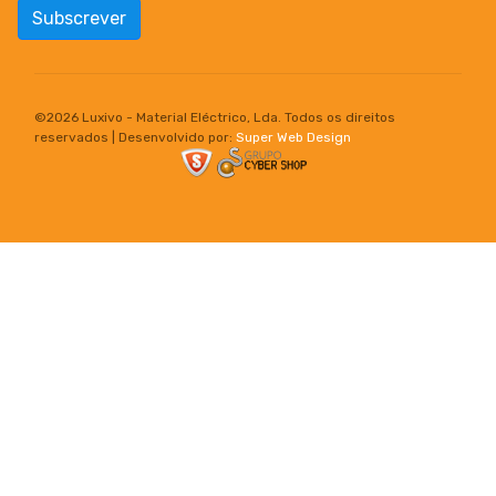
Subscrever
©
2026 Luxivo - Material Eléctrico, Lda. Todos os direitos
reservados | Desenvolvido por:
Super Web Design