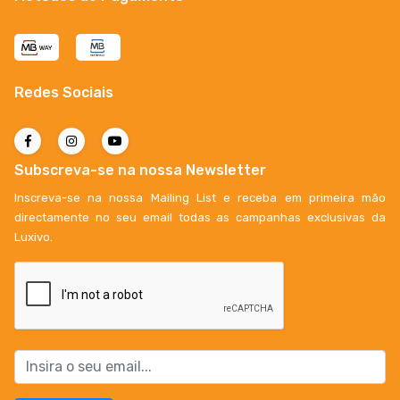
Redes Sociais
Subscreva-se na nossa Newsletter
Inscreva-se na nossa Mailing List e receba em primeira mão
directamente no seu email todas as campanhas exclusivas da
Luxivo.