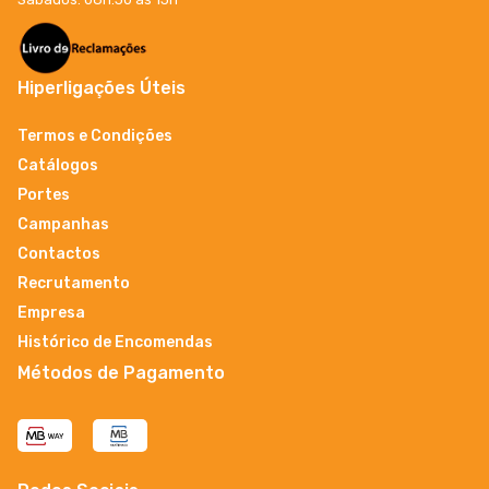
Hiperligações Úteis
Termos e Condições
Catálogos
Portes
Campanhas
Contactos
Recrutamento
Empresa
Histórico de Encomendas
Métodos de Pagamento