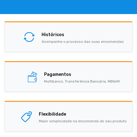
Históricos
Acompanhe o processo das suas encomendas
Pagamentos
Multibanco, Transferência Bancária, MBWAY
Flexibilidade
Maior simplicidade na encomenda do seu produto