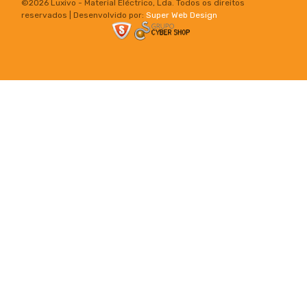
©
2026 Luxivo - Material Eléctrico, Lda. Todos os direitos
reservados | Desenvolvido por:
Super Web Design