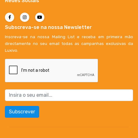
Redes Sociais
Subscreva-se na nossa Newsletter
Inscreva-se na nossa Mailing List e receba em primeira mão
directamente no seu email todas as campanhas exclusivas da
Luxivo.
Subscrever