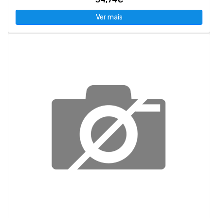
Ver mais